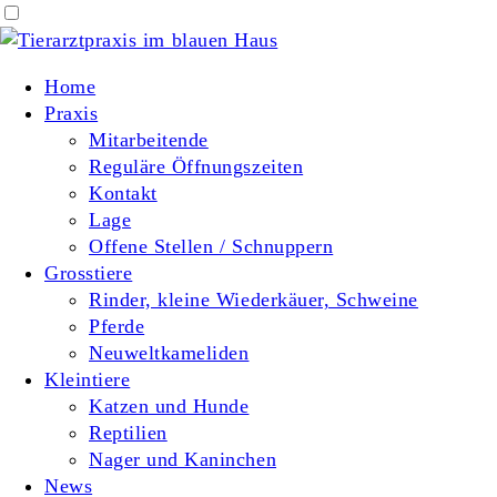
Home
Praxis
Mitarbeitende
Reguläre Öffnungszeiten
Kontakt
Lage
Offene Stellen / Schnuppern
Grosstiere
Rinder, kleine Wiederkäuer, Schweine
Pferde
Neuweltkameliden
Kleintiere
Katzen und Hunde
Reptilien
Nager und Kaninchen
News