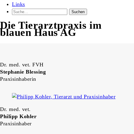
Links
Die Tierarztpraxis im
blauen Haus AG
Dr. med. vet. FVH
Stephanie Blessing
Praxisinhaberin
Dr. med. vet.
Philipp Kohler
Praxisinhaber